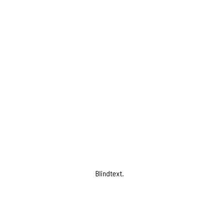
Blindtext.